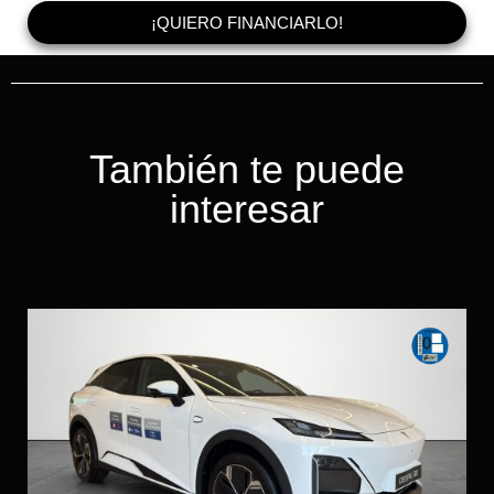
¡QUIERO FINANCIARLO!
También te puede
interesar