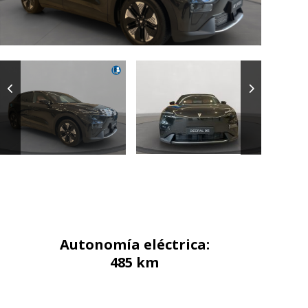
Autonomía eléctrica
Autonomía eléctrica:
485 km