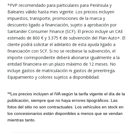
*PVP recomendado para particulares para Península y
Baleares válido hasta mes vigente. Los precios incluyen
impuestos, transporte, promociones de la marca y
descuento ligado a financiación, sujeto a aprobación por
Santander Consumer Finance (SCF). El precio incluye un CAE
estimado de 800 € y 3.375 € de subvención del Plan Auto+. El
cliente podrá solicitar el adelanto de esta ayuda ligado a
financiación con SCF. Si no se recibiese la subvención, el
importe correspondiente deberá abonarse igualmente a la
entidad financiera en un plazo máximo de 12 meses. No
incluye gastos de matriculación ni gastos de preentrega.
Equipamiento y colores sujetos a disponibilidad.
**Los precios incluyen el IVA según la tarifa vigente el día de la
publicación, siempre que no haya errores tipográficos. Las
fotos del sitio no son contractuales. Los vehículos en stock en
los concesionarios están disponibles a menos que se vendan
mientras tanto.